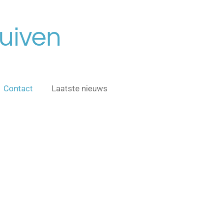
uiven
Contact
Laatste nieuws