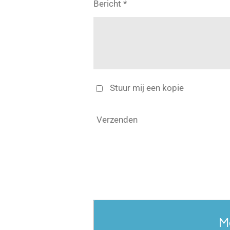
Bericht *
Stuur mij een kopie
Verzenden
M